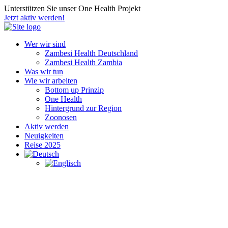
Unterstützen Sie unser One Health Projekt
Jetzt aktiv werden!
Wer wir sind
Zambesi Health Deutschland
Zambesi Health Zambia
Was wir tun
Wie wir arbeiten
Bottom up Prinzip
One Health
Hintergrund zur Region
Zoonosen
Aktiv werden
Neuigkeiten
Reise 2025