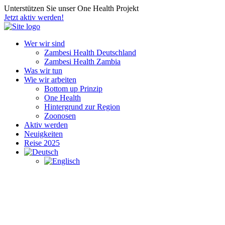
Unterstützen Sie unser One Health Projekt
Jetzt aktiv werden!
Wer wir sind
Zambesi Health Deutschland
Zambesi Health Zambia
Was wir tun
Wie wir arbeiten
Bottom up Prinzip
One Health
Hintergrund zur Region
Zoonosen
Aktiv werden
Neuigkeiten
Reise 2025